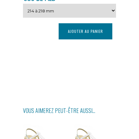
AJOUTER AU PANIER
VOUS AIMEREZ PEUT-ÊTRE AUSSI…