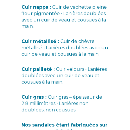
Cuir nappa :
Cuir de vachette pleine
fleur pigmentée • Lanières doublées
avec un cuir de veau et cousues à la
main.
Cuir métallisé :
Cuir de chèvre
métallisé • Lanières doublées avec un
cuir de veau et cousues à la main.
Cuir pailleté :
Cuir velours • Lanières
doublées avec un cuir de veau et
cousues à la main.
Cuir gras :
Cuir gras – épaisseur de
2,8 millimètres • Lanières non
doublées, non cousues.
Nos sandales étant fabriquées sur