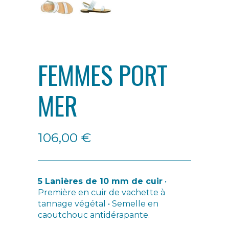
FEMMES PORT
MER
106,00
€
5 Lanières de 10 mm de cuir
•
Première en cuir de vachette à
tannage végétal • Semelle en
caoutchouc antidérapante.