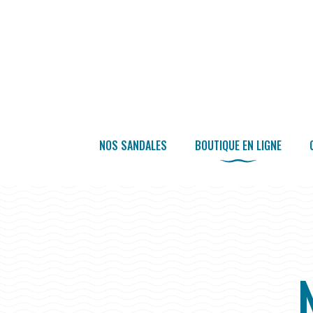
NOS SANDALES
BOUTIQUE EN LIGNE