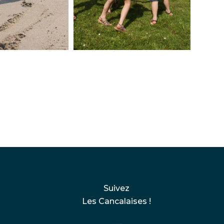
Suivez
Les Cancalaises !