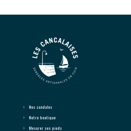
Nos sandales
Notre boutique
Mesurer ses pieds